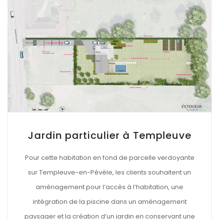
Jardin particulier à Templeuve
Pour cette habitation en fond de parcelle verdoyante
sur Templeuve-en-Pévèle, les clients souhaitent un
aménagement pour l’accès à l’habitation, une
intégration de la piscine dans un aménagement
paysager et la création d’un jardin en conservant une