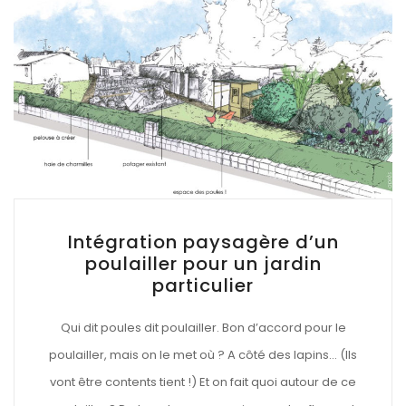
Intégration paysagère d’un
poulailler pour un jardin
particulier
Qui dit poules dit poulailler. Bon d’accord pour le
poulailler, mais on le met où ? A côté des lapins… (Ils
vont être contents tient !) Et on fait quoi autour de ce