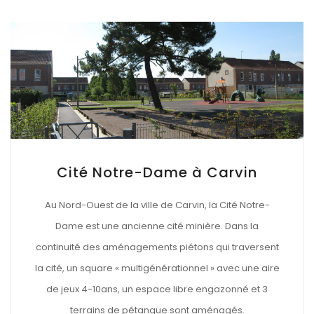
Cité Notre-Dame à Carvin
Au Nord-Ouest de la ville de Carvin, la Cité Notre-
Dame est une ancienne cité minière. Dans la
continuité des aménagements piétons qui traversent
la cité, un square « multigénérationnel » avec une aire
de jeux 4-10ans, un espace libre engazonné et 3
terrains de pétanque sont aménagés.