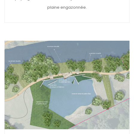
plaine engazonnée.