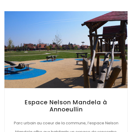
Espace Nelson Mandela à
Annoeullin
Parc urbain au coeur de la commune, l’espace Nelson
Mandela offre aux habitants un espace de rencontre