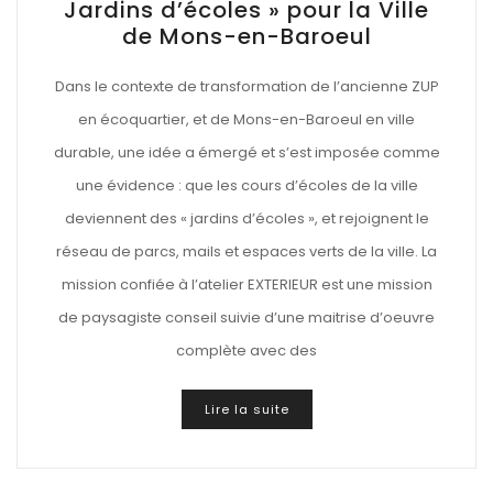
Jardins d’écoles » pour la Ville
de Mons-en-Baroeul
Dans le contexte de transformation de l’ancienne ZUP
en écoquartier, et de Mons-en-Baroeul en ville
durable, une idée a émergé et s’est imposée comme
une évidence : que les cours d’écoles de la ville
deviennent des « jardins d’écoles », et rejoignent le
réseau de parcs, mails et espaces verts de la ville. La
mission confiée à l’atelier EXTERIEUR est une mission
de paysagiste conseil suivie d’une maitrise d’oeuvre
complète avec des
Lire la suite