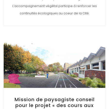
L’accompagnement végétal participe à renforcer les
continuités écologiques au coeur de la Cité.
Mission de paysagiste conseil
pour le projet « des cours aux