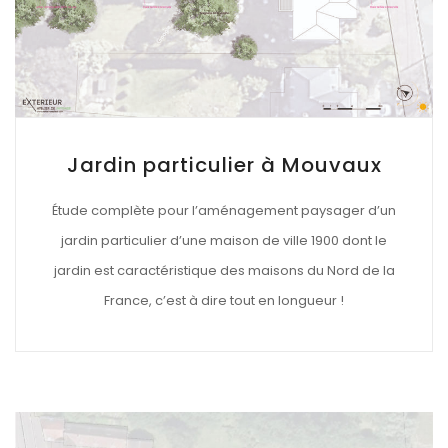
Jardin particulier à Mouvaux
Étude complète pour l’aménagement paysager d’un
jardin particulier d’une maison de ville 1900 dont le
jardin est caractéristique des maisons du Nord de la
France, c’est à dire tout en longueur !