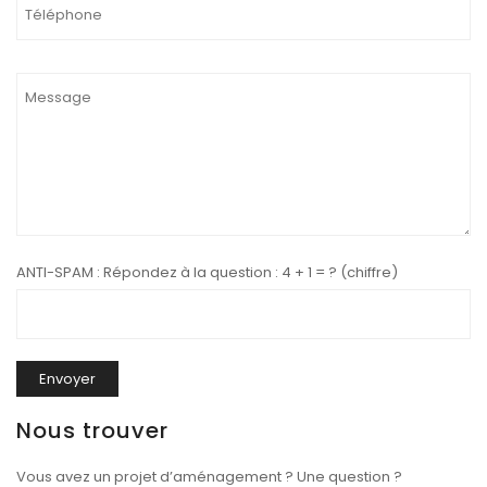
ANTI-SPAM : Répondez à la question : 4 + 1 = ? (chiffre)
Nous trouver
Vous avez un projet d’aménagement ? Une question ?