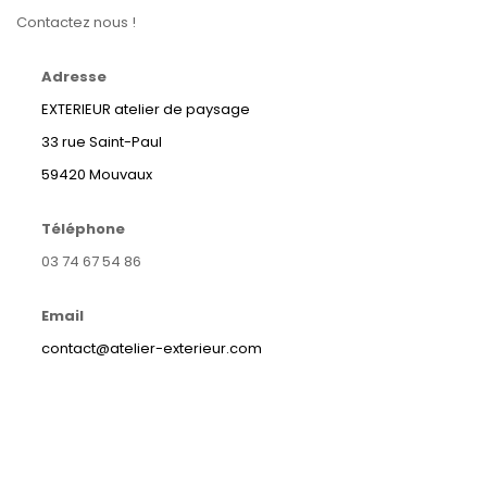
Contactez nous !
Adresse
EXTERIEUR atelier de paysage
33 rue Saint-Paul
59420 Mouvaux
Téléphone
03 74 67 54 86
Email
contact@atelier-exterieur.com